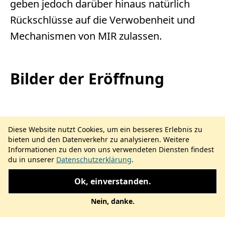
geben jedoch darüber hinaus natürlich
Rückschlüsse auf die Verwobenheit und
Mechanismen von MIR zulassen.
Bilder der Eröffnung
Diese Website nutzt Cookies, um ein besseres Erlebnis zu
bieten und den Datenverkehr zu analysieren. Weitere
Informationen zu den von uns verwendeten Diensten findest
du in unserer
Datenschutzerklärung
.
Ok, einverstanden.
Nein, danke.