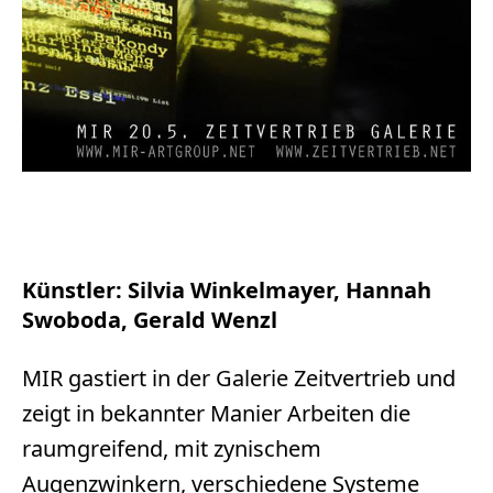
Künstler: Silvia Winkelmayer, Hannah
Swoboda, Gerald Wenzl
MIR gastiert in der Galerie Zeitvertrieb und
zeigt in bekannter Manier Arbeiten die
raumgreifend, mit zynischem
Augenzwinkern, verschiedene Systeme