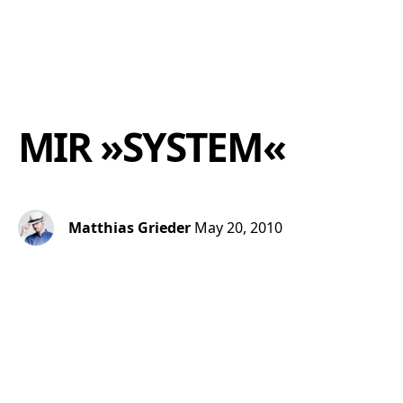
MIR »SYSTEM«
Matthias Grieder
May 20, 2010