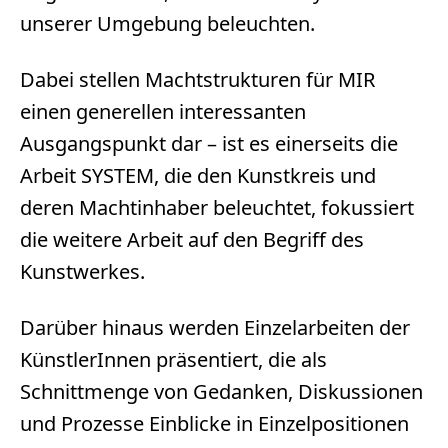
unserer Umgebung beleuchten.
Dabei stellen Machtstrukturen für MIR
einen generellen interessanten
Ausgangspunkt dar – ist es einerseits die
Arbeit SYSTEM, die den Kunstkreis und
deren Machtinhaber beleuchtet, fokussiert
die weitere Arbeit auf den Begriff des
Kunstwerkes.
Darüber hinaus werden Einzelarbeiten der
KünstlerInnen präsentiert, die als
Schnittmenge von Gedanken, Diskussionen
und Prozesse Einblicke in Einzelpositionen